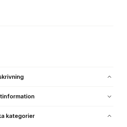
skrivning
tinformation
ka kategorier