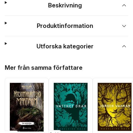
Beskrivning
Produktinformation
Utforska kategorier
Hoppa över listan
Mer från samma författare