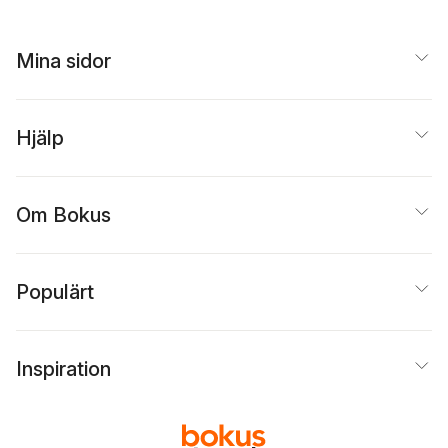
Mina sidor
Hjälp
Om Bokus
Populärt
Inspiration