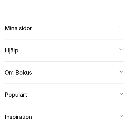
Mina sidor
Hjälp
Om Bokus
Populärt
Inspiration