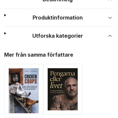
Produktinformation
Utforska kategorier
Hoppa över listan
Mer från samma författare