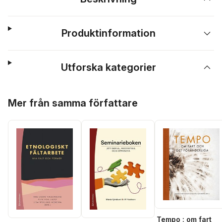
Produktinformation
Utforska kategorier
Hoppa över listan
Mer från samma författare
Tempo : om fart