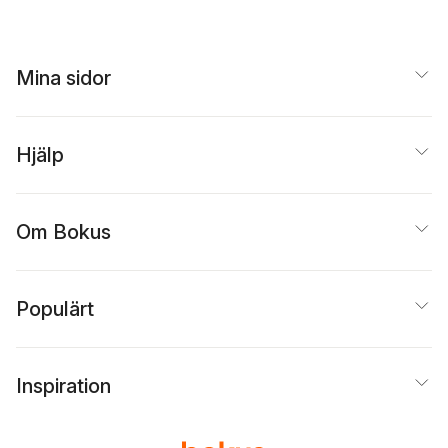
Mina sidor
Hjälp
Om Bokus
Populärt
Inspiration