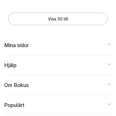
Visa 30 till
Mina sidor
Hjälp
Om Bokus
Populärt