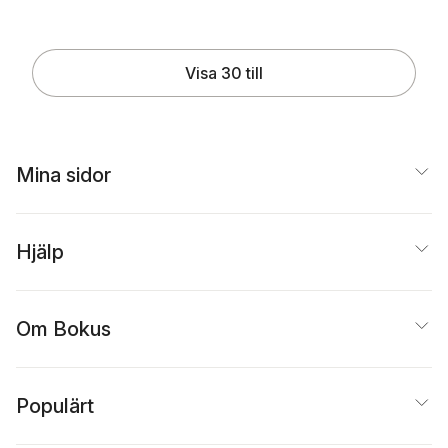
Visa 30 till
Mina sidor
Hjälp
Om Bokus
Populärt