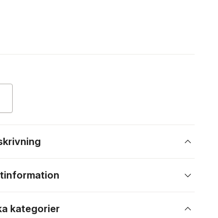
skrivning
tinformation
ka kategorier