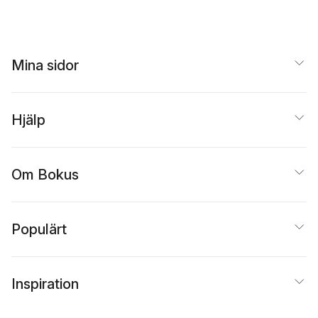
Mina sidor
Hjälp
Om Bokus
Populärt
Inspiration