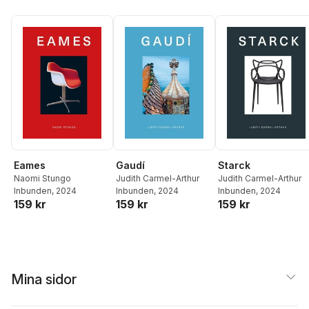
Eames
Gaudí
Starck
Naomi Stungo
Judith Carmel-Arthur
Judith Carmel-Arthur
Inbunden
, 2024
Inbunden
, 2024
Inbunden
, 2024
159 kr
159 kr
159 kr
Mina sidor