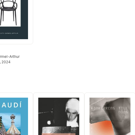
rmel-Arthur
, 2024