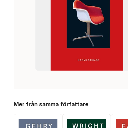
Hoppa över listan
Mer från samma författare