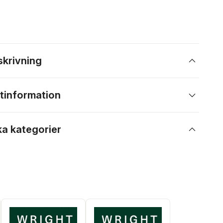
skrivning
tinformation
ka kategorier