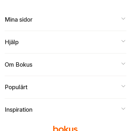
Mina sidor
Hjälp
Om Bokus
Populärt
Inspiration