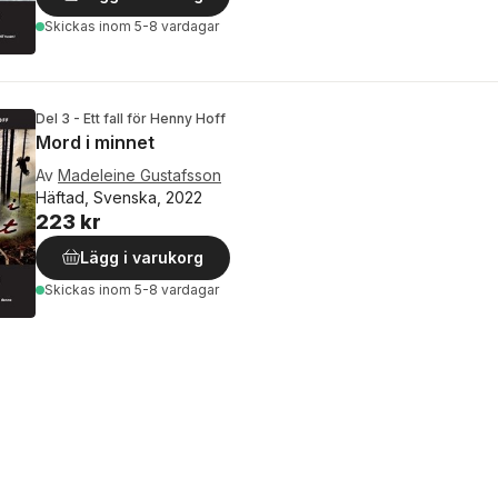
Skickas
inom 5-8 vardagar
Del 3 - Ett fall för Henny Hoff
Mord i minnet
Av
Madeleine Gustafsson
Häftad, Svenska, 2022
223 kr
Lägg i varukorg
Skickas
inom 5-8 vardagar