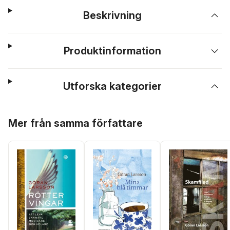
Beskrivning
Produktinformation
Utforska kategorier
Hoppa över listan
Mer från samma författare