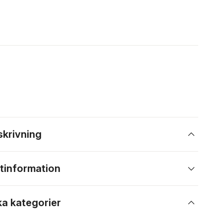
skrivning
tinformation
ka kategorier