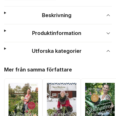
Beskrivning
Produktinformation
Utforska kategorier
Hoppa över listan
Mer från samma författare