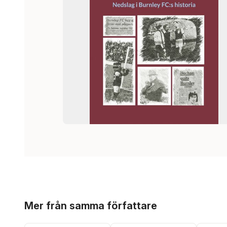
Hoppa över listan
Mer från samma författare