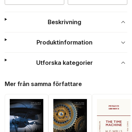
Beskrivning
Produktinformation
Utforska kategorier
Hoppa över listan
Mer från samma författare