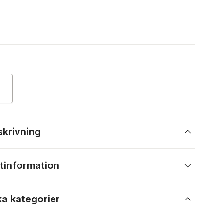
skrivning
tinformation
ka kategorier