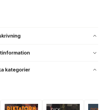
skrivning
tinformation
ka kategorier