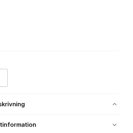
skrivning
tinformation