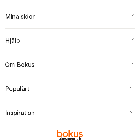
Mina sidor
Hjälp
Om Bokus
Populärt
Inspiration