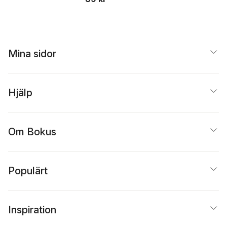
Mina sidor
Hjälp
Om Bokus
Populärt
Inspiration