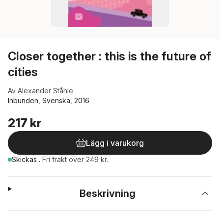
Closer together : this is the future of
cities
Av
Alexander Ståhle
Inbunden, Svenska, 2016
217 kr
Lägg i varukorg
Skickas
.
Fri frakt över 249 kr.
Beskrivning