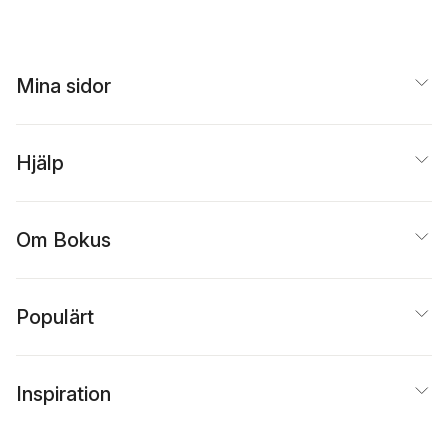
Mina sidor
Hjälp
Om Bokus
Populärt
Inspiration