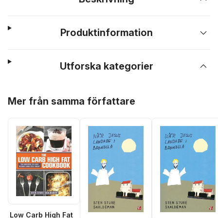
Produktinformation
Utforska kategorier
Hoppa över listan
Mer från samma författare
Low Carb High Fat