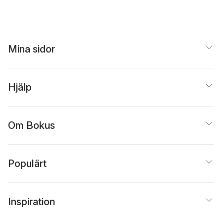
Mina sidor
Hjälp
Om Bokus
Populärt
Inspiration