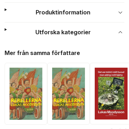
Produktinformation
Utforska kategorier
Hoppa över listan
Mer från samma författare