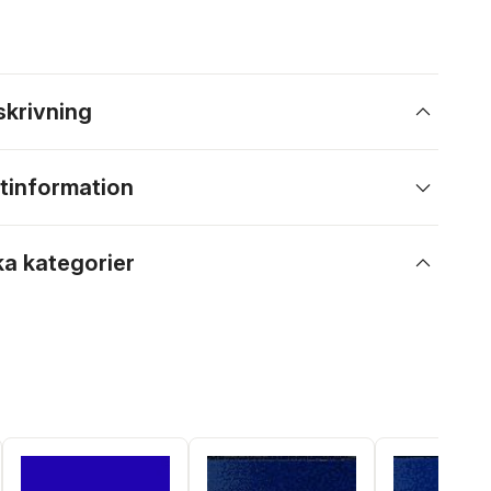
skrivning
tinformation
ka kategorier