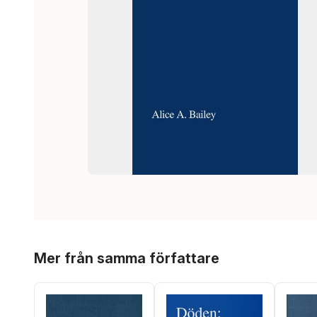
Hoppa över listan
Mer från samma författare