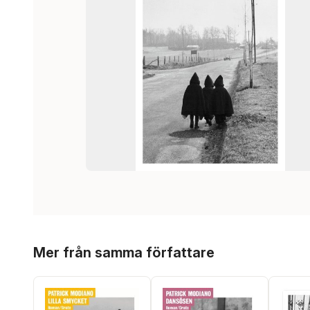
Hoppa över listan
Mer från samma författare