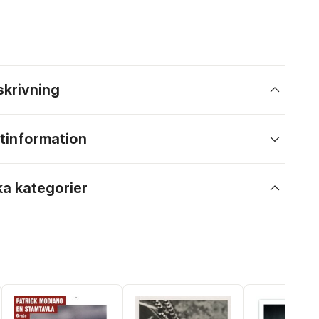
skrivning
tinformation
ka kategorier