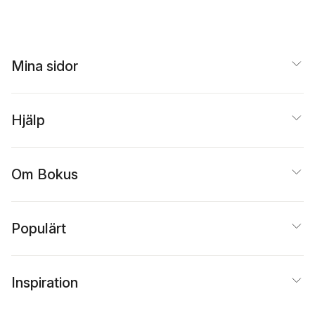
Mina sidor
Hjälp
Om Bokus
Populärt
Inspiration