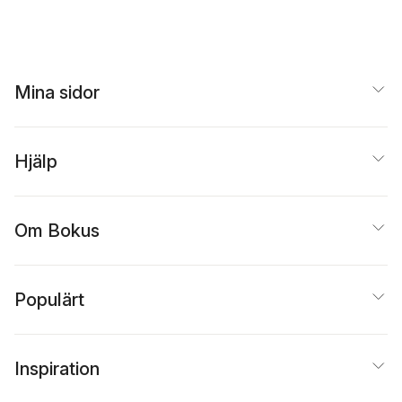
Mina sidor
Hjälp
Om Bokus
Populärt
Inspiration