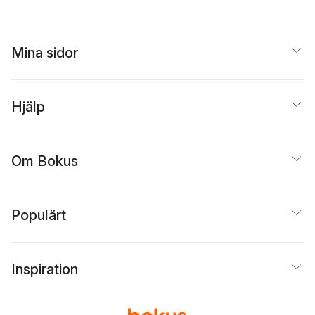
Mina sidor
Hjälp
Om Bokus
Populärt
Inspiration