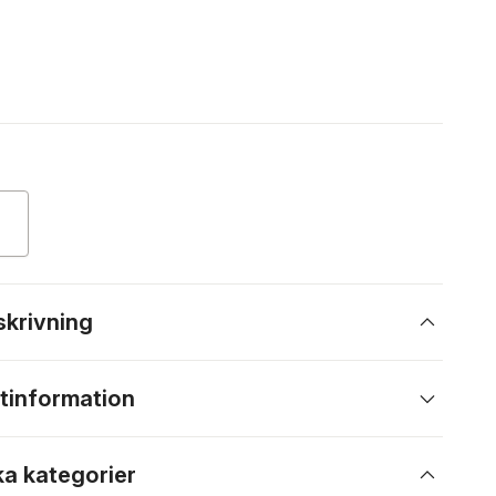
skrivning
tinformation
ka kategorier