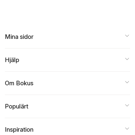
Mina sidor
Hjälp
Om Bokus
Populärt
Inspiration