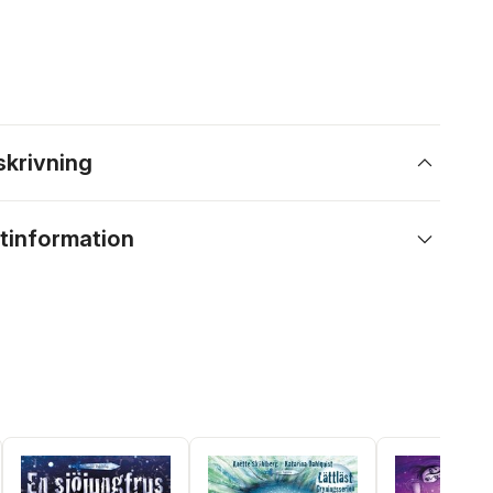
skrivning
tinformation