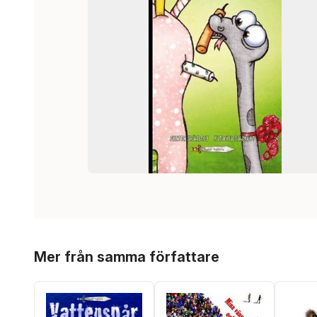
Hoppa över listan
Mer från samma författare