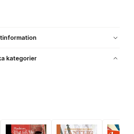
tinformation
ka kategorier