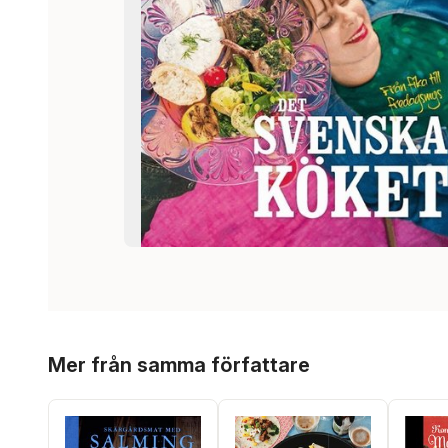
Hoppa över listan
Mer från samma författare