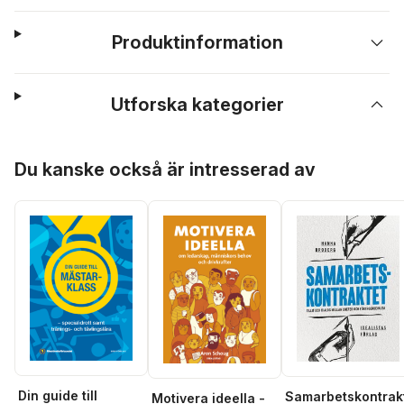
Produktinformation
Utforska kategorier
Hoppa över listan
Du kanske också är intresserad av
Din guide till
Samarbetskontrak
Motivera ideella -