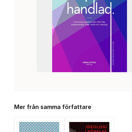
Hoppa över listan
Mer från samma författare