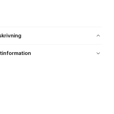
skrivning
tinformation