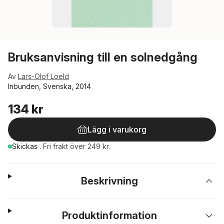
Bruksanvisning till en solnedgång
Av
Lars-Olof Loeld
Inbunden, Svenska, 2014
134 kr
Lägg i varukorg
Skickas
.
Fri frakt över 249 kr.
Beskrivning
Produktinformation