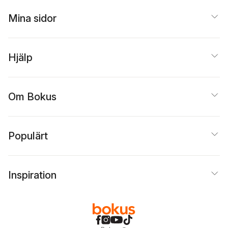
Mina sidor
Hjälp
Om Bokus
Populärt
Inspiration