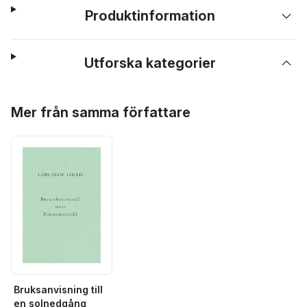
Produktinformation
Utforska kategorier
Hoppa över listan
Mer från samma författare
Bruksanvisning till
en solnedgång