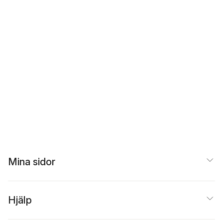
Mina sidor
Hjälp