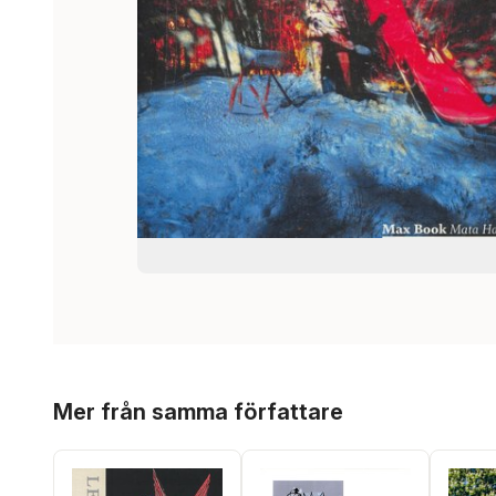
Hoppa över listan
Mer från samma författare