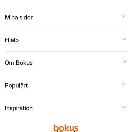
Mina sidor
Hjälp
Om Bokus
Populärt
Inspiration