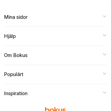
Mina sidor
Hjälp
Om Bokus
Populärt
Inspiration