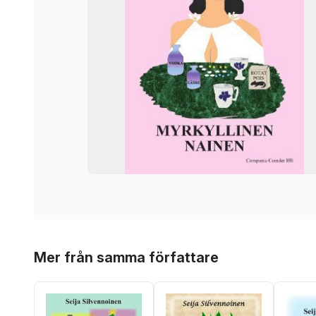
Hoppa över listan
Mer från samma författare