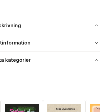
skrivning
tinformation
ka kategorier