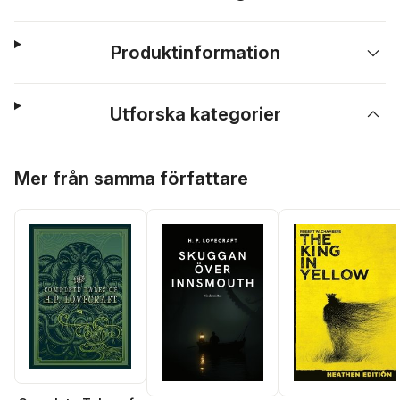
Produktinformation
Utforska kategorier
Hoppa över listan
Mer från samma författare