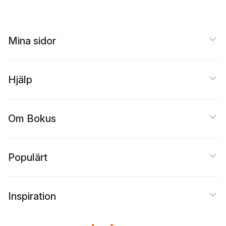
Mina sidor
Hjälp
Om Bokus
Populärt
Inspiration