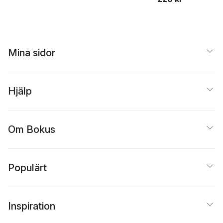
Mina sidor
Hjälp
Om Bokus
Populärt
Inspiration