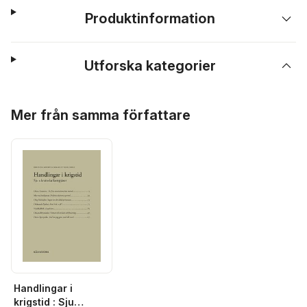
Produktinformation
Utforska kategorier
Hoppa över listan
Mer från samma författare
Handlingar i
krigstid : Sju