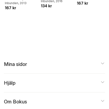
Inbunden
, 2016
167 kr
Inbunden
, 2013
134 kr
167 kr
Mina sidor
Hjälp
Om Bokus